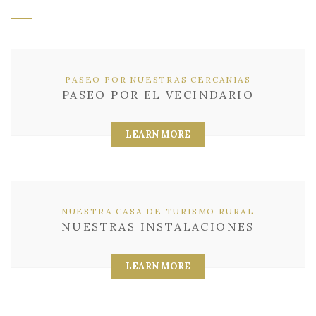
PASEO POR NUESTRAS CERCANIAS
PASEO POR EL VECINDARIO
LEARN MORE
NUESTRA CASA DE TURISMO RURAL
NUESTRAS INSTALACIONES
LEARN MORE