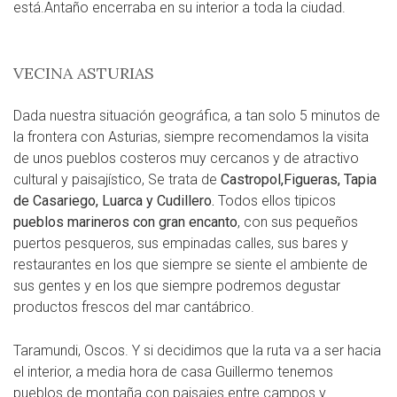
está.Antaño encerraba en su interior a toda la ciudad.
VECINA ASTURIAS
Dada nuestra situación geográfica, a tan solo 5 minutos de
la frontera con Asturias, siempre recomendamos la visita
de unos pueblos costeros muy cercanos y de atractivo
cultural y paisajístico, Se trata de
Castropol,Figueras, Tapia
de Casariego, Luarca y Cudillero.
Todos ellos tipicos
pueblos marineros con gran encanto
, con sus pequeños
puertos pesqueros, sus empinadas calles, sus bares y
restaurantes en los que siempre se siente el ambiente de
sus gentes y en los que siempre podremos degustar
productos frescos del mar cantábrico.
Taramundi, Oscos. Y si decidimos que la ruta va a ser hacia
el interior, a media hora de casa Guillermo tenemos
pueblos de montaña con paisajes entre campos y