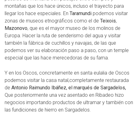
montañas que los hace únicos, incluso el trayecto para
llegar los hace especiales. En
Taramundi
podemos visitar
zonas de museos etnográficos como el de
Teixois
,
Mazonovo
, que es el mayor museo de los molinos de
Europa. Hacer la ruta de senderismo del agua y visitar
también la fábrica de cuchillos y navajas, de las que
podemos ver su elaboración paso a paso, con un temple
especial que las hace merecedoras de su fama.
Y en los Oscos, concretamente en santa eulalia de Oscos
podemos visitar la casa natal,completamente restaurada
de
Antonio Raimundo Ibáñez, el marqués de Sargadelos,
Que posteriormente una vez asentado en Ribadeo hizo
negocios importando productos de ultramar y también con
las fundiciones de hierro en Sargadelos.