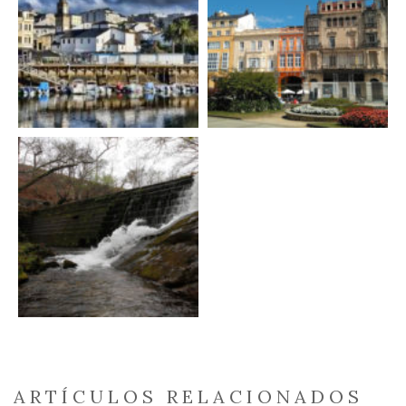
ARTÍCULOS RELACIONADOS