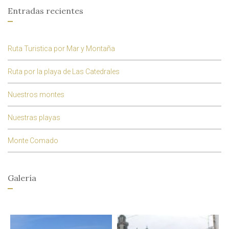
Entradas recientes
Ruta Turistica por Mar y Montaña
Ruta por la playa de Las Catedrales
Nuestros montes
Nuestras playas
Monte Comado
Galería