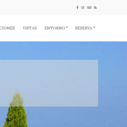
CIONES
VISTAS
ENTORNO
RESERVA