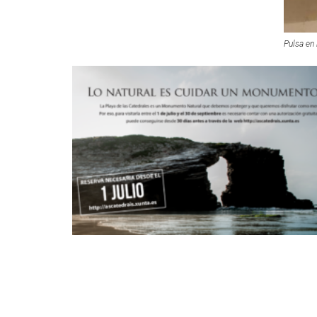
Pulsa en 