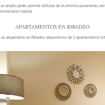
un amplio jardín, permite disfrutar de un entorno puramente c
 monumento natural.
APARTAMENTOS EN RIBADEO
es un alojamiento en Ribadeo disponemos de 2 apartamentos to