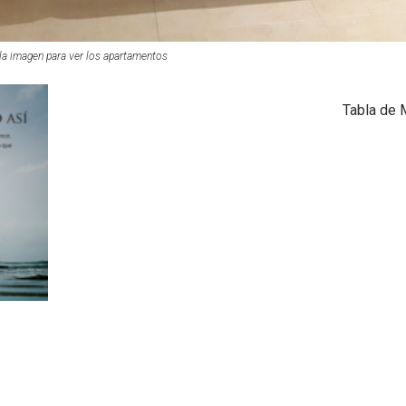
la imagen para ver los apartamentos
Tabla de 