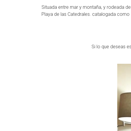
Situada entre mar y montaña, y rodeada de 
Playa de las Catedrales. catalogada como
Si lo que deseas 