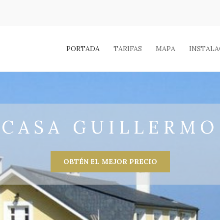
PORTADA
TARIFAS
MAPA
INSTALA
CASA GUILLERMO
OBTÉN EL MEJOR PRECIO