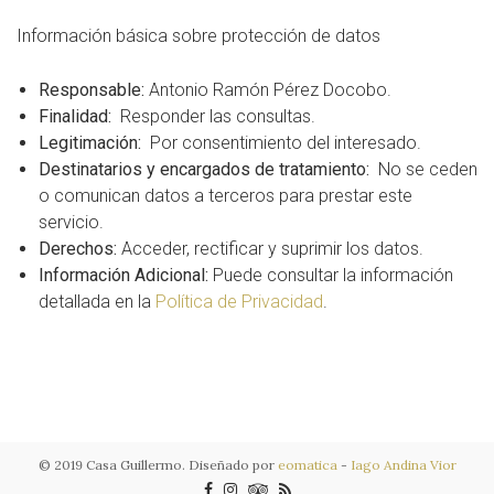
Información básica sobre protección de datos
Responsable:
Antonio Ramón Pérez Docobo.
Finalidad:
Responder las consultas.
Legitimación:
Por consentimiento del interesado.
Destinatarios y encargados de tratamiento:
No se ceden
o comunican datos a terceros para prestar este
servicio.
Derechos:
Acceder, rectificar y suprimir los datos.
Información Adicional:
Puede consultar la información
detallada en la
Política de Privacidad
.
© 2019 Casa Guillermo. Diseñado por
eomatica
-
Iago Andina Vior