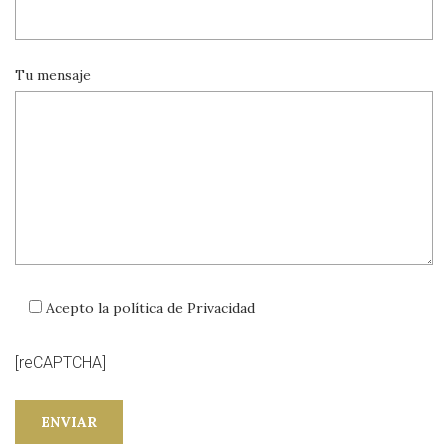
Tu mensaje
Acepto la política de Privacidad
[reCAPTCHA]