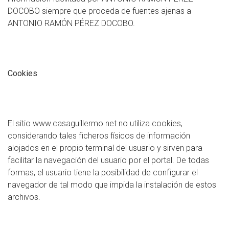
DOCOBO siempre que proceda de fuentes ajenas a
ANTONIO RAMÓN PÉREZ DOCOBO.
Cookies
El sitio www.casaguillermo.net no utiliza cookies,
considerando tales ficheros físicos de información
alojados en el propio terminal del usuario y sirven para
facilitar la navegación del usuario por el portal. De todas
formas, el usuario tiene la posibilidad de configurar el
navegador de tal modo que impida la instalación de estos
archivos.