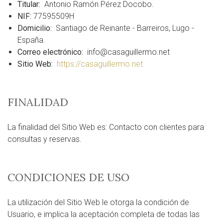
Titular:
Antonio Ramón Pérez Docobo.
NIF:
77595509H
Domicilio:
Santiago de Reinante - Barreiros, Lugo -
España.
Correo electrónico:
info@casaguillermo.net
Sitio Web:
https://casaguillermo.net
FINALIDAD
La finalidad del Sitio Web es: Contacto con clientes para
consultas y reservas.
CONDICIONES DE USO
La utilización del Sitio Web le otorga la condición de
Usuario, e implica la aceptación completa de todas las