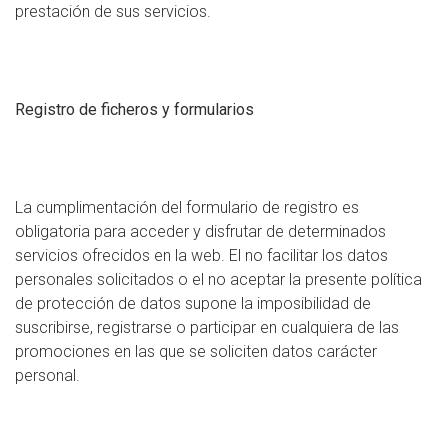
prestación de sus servicios.
Registro de ficheros y formularios
La cumplimentación del formulario de registro es
obligatoria para acceder y disfrutar de determinados
servicios ofrecidos en la web. El no facilitar los datos
personales solicitados o el no aceptar la presente política
de protección de datos supone la imposibilidad de
suscribirse, registrarse o participar en cualquiera de las
promociones en las que se soliciten datos carácter
personal.