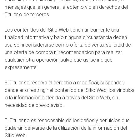
mensajes que, en general, afecten o violen derechos del
Titular o de terceros.
Los contenidos del Sitio Web tienen únicamente una
finalidad informativa y bajo ninguna circunstancia deben
usarse ni considerarse como oferta de venta, solicitud de
una oferta de compra ni recomendación para realizar
cualquier otra operación, salvo que así se indique
expresamente.
El Titular se reserva el derecho a modificar, suspender,
cancelar o restringir el contenido del Sitio Web, los vínculos
o la información obtenida a través del Sitio Web, sin
necesidad de previo aviso.
El Titular no es responsable de los daños y perjuicios que
pudieran derivarse de la utilización de la información del
Sitio Web.