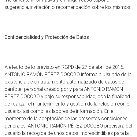
sugerencia, invitación o recomendación sobre los mismos.
Confidencialidad y Protección de Datos
A efecto de lo previsto en RGPD de 27 de abril de 2016,
ANTONIO RAMÓN PÉREZ DOCOBO informa al Usuario de la
existencia de un tratamiento automatizado de datos de
carácter personal creado por y para ANTONIO RAMÓN
PÉREZ DOCOBO y bajo su responsabilidad, con la finalidad
de realizar el mantenimiento y gestión de la relación con el
Usuario, así como las labores de información. En el
momento de la aceptación de las presentes condiciones
generales, ANTONIO RAMÓN PÉREZ DOCOBO precisará del
Usuario la recogida de unos datos imprescindibles para la