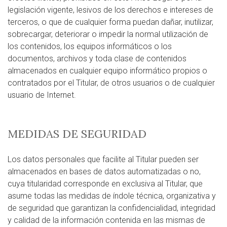
legislación vigente, lesivos de los derechos e intereses de
terceros, o que de cualquier forma puedan dañar, inutilizar,
sobrecargar, deteriorar o impedir la normal utilización de
los contenidos, los equipos informáticos o los
documentos, archivos y toda clase de contenidos
almacenados en cualquier equipo informático propios o
contratados por el Titular, de otros usuarios o de cualquier
usuario de Internet.
MEDIDAS DE SEGURIDAD
Los datos personales que facilite al Titular pueden ser
almacenados en bases de datos automatizadas o no,
cuya titularidad corresponde en exclusiva al Titular, que
asume todas las medidas de índole técnica, organizativa y
de seguridad que garantizan la confidencialidad, integridad
y calidad de la información contenida en las mismas de