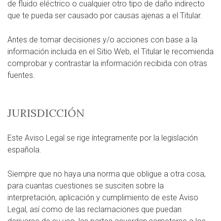
de fluido eléctrico o cualquier otro tipo de daño indirecto
que te pueda ser causado por causas ajenas a el Titular.
Antes de tomar decisiones y/o acciones con base a la
información incluida en el Sitio Web, el Titular le recomienda
comprobar y contrastar la información recibida con otras
fuentes.
JURISDICCIÓN
Este Aviso Legal se rige íntegramente por la legislación
española.
Siempre que no haya una norma que obligue a otra cosa,
para cuantas cuestiones se susciten sobre la
interpretación, aplicación y cumplimiento de este Aviso
Legal, así como de las reclamaciones que puedan