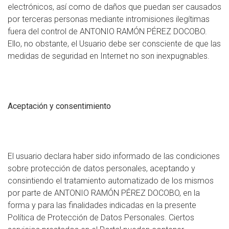
electrónicos, así como de daños que puedan ser causados
por terceras personas mediante intromisiones ilegítimas
fuera del control de ANTONIO RAMÓN PÉREZ DOCOBO.
Ello, no obstante, el Usuario debe ser consciente de que las
medidas de seguridad en Internet no son inexpugnables.
Aceptación y consentimiento
El usuario declara haber sido informado de las condiciones
sobre protección de datos personales, aceptando y
consintiendo el tratamiento automatizado de los mismos
por parte de ANTONIO RAMÓN PÉREZ DOCOBO, en la
forma y para las finalidades indicadas en la presente
Política de Protección de Datos Personales. Ciertos