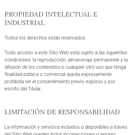
PROPIEDAD INTELECTUAL E
INDUSTRIAL
Todos los derechos están reservados.
Todo acceso a este Sitio Web está sujeto a las siguientes
condiciones: la reproducción, almacenaje permanente y la
difusión de los contenidos o cualquier otro uso que tenga
finalidad pública o comercial queda expresamente
prohibida sin el consentimiento previo expreso y por
escrito del Titular.
LIMITACIÓN DE RESPONSABILIDAD
La información y servicios incluidos o disponibles a través
del Sitio Web pueden incluir incorrecciones o errores