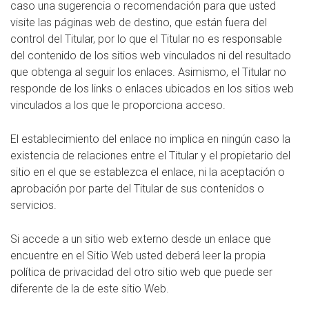
caso una sugerencia o recomendación para que usted
visite las páginas web de destino, que están fuera del
control del Titular, por lo que el Titular no es responsable
del contenido de los sitios web vinculados ni del resultado
que obtenga al seguir los enlaces. Asimismo, el Titular no
responde de los links o enlaces ubicados en los sitios web
vinculados a los que le proporciona acceso.
El establecimiento del enlace no implica en ningún caso la
existencia de relaciones entre el Titular y el propietario del
sitio en el que se establezca el enlace, ni la aceptación o
aprobación por parte del Titular de sus contenidos o
servicios.
Si accede a un sitio web externo desde un enlace que
encuentre en el Sitio Web usted deberá leer la propia
política de privacidad del otro sitio web que puede ser
diferente de la de este sitio Web.