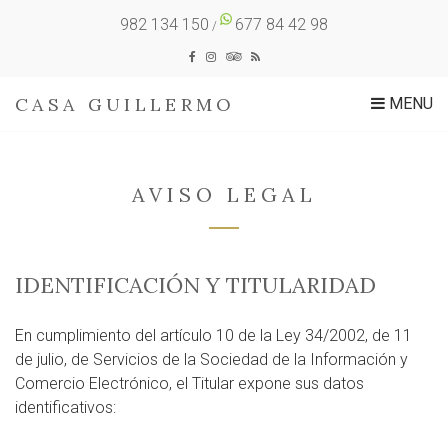
982 134 150
677 84 42 98
/
CASA GUILLERMO
MENU
AVISO LEGAL
IDENTIFICACIÓN Y TITULARIDAD
En cumplimiento del artículo 10 de la Ley 34/2002, de 11
de julio, de Servicios de la Sociedad de la Información y
Comercio Electrónico, el Titular expone sus datos
identificativos: