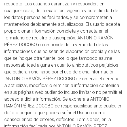
respecto. Los usuarios garantizan y responden, en
cualquier caso, de la exactitud, vigencia y autenticidad de
los datos personales facilitados, y se comprometen a
mantenerlos debidamente actualizados. El usuario acepta
proporcionar información completa y correcta en el
formulario de registro o suscripción. ANTONIO RAMÓN
PÉREZ DOCOBO no responde de la veracidad de las
informaciones que no sean de elaboración propia y de las
que se indique otra fuente, por lo que tampoco asume
responsabilidad alguna en cuanto a hipotéticos perjuicios
que pudieran originarse por el uso de dicha información.
ANTONIO RAMÓN PÉREZ DOCOBO se reserva el derecho
a actualizar, modificar o eliminar la información contenida
en sus páginas web pudiendo incluso limitar o no permitir el
acceso a dicha información. Se exonera a ANTONIO
RAMÓN PÉREZ DOCOBO de responsabilidad ante cualquier
daño o perjuicio que pudiera sufrir el Usuario como
consecuencia de errores, defectos u omisiones, en la
información facilitada por ANTONIO RAMÓN PÉREZ