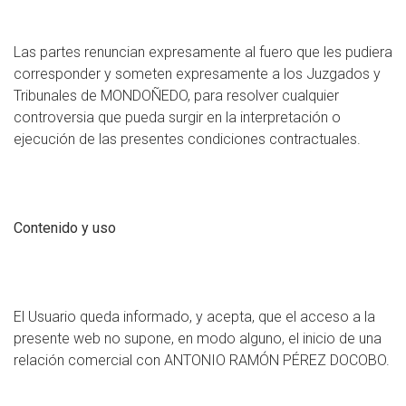
Las partes renuncian expresamente al fuero que les pudiera
corresponder y someten expresamente a los Juzgados y
Tribunales de MONDOÑEDO, para resolver cualquier
controversia que pueda surgir en la interpretación o
ejecución de las presentes condiciones contractuales.
Contenido y uso
El Usuario queda informado, y acepta, que el acceso a la
presente web no supone, en modo alguno, el inicio de una
relación comercial con ANTONIO RAMÓN PÉREZ DOCOBO.