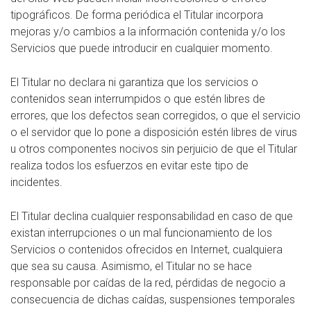
tipográficos. De forma periódica el Titular incorpora
mejoras y/o cambios a la información contenida y/o los
Servicios que puede introducir en cualquier momento.
El Titular no declara ni garantiza que los servicios o
contenidos sean interrumpidos o que estén libres de
errores, que los defectos sean corregidos, o que el servicio
o el servidor que lo pone a disposición estén libres de virus
u otros componentes nocivos sin perjuicio de que el Titular
realiza todos los esfuerzos en evitar este tipo de
incidentes.
El Titular declina cualquier responsabilidad en caso de que
existan interrupciones o un mal funcionamiento de los
Servicios o contenidos ofrecidos en Internet, cualquiera
que sea su causa. Asimismo, el Titular no se hace
responsable por caídas de la red, pérdidas de negocio a
consecuencia de dichas caídas, suspensiones temporales