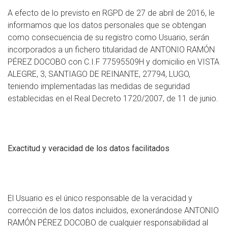
A efecto de lo previsto en RGPD de 27 de abril de 2016, le
informamos que los datos personales que se obtengan
como consecuencia de su registro como Usuario, serán
incorporados a un fichero titularidad de ANTONIO RAMÓN
PÉREZ DOCOBO con C.I.F 77595509H y domicilio en VISTA
ALEGRE, 3, SANTIAGO DE REINANTE, 27794, LUGO,
teniendo implementadas las medidas de seguridad
establecidas en el Real Decreto 1720/2007, de 11 de junio.
Exactitud y veracidad de los datos facilitados
El Usuario es el único responsable de la veracidad y
corrección de los datos incluidos, exonerándose ANTONIO
RAMÓN PÉREZ DOCOBO de cualquier responsabilidad al