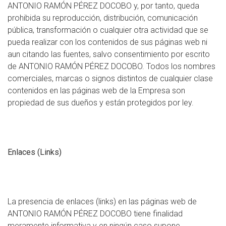
ANTONIO RAMÓN PÉREZ DOCOBO y, por tanto, queda
prohibida su reproducción, distribución, comunicación
pública, transformación o cualquier otra actividad que se
pueda realizar con los contenidos de sus páginas web ni
aun citando las fuentes, salvo consentimiento por escrito
de ANTONIO RAMÓN PÉREZ DOCOBO. Todos los nombres
comerciales, marcas o signos distintos de cualquier clase
contenidos en las páginas web de la Empresa son
propiedad de sus dueños y están protegidos por ley.
Enlaces (Links)
La presencia de enlaces (links) en las páginas web de
ANTONIO RAMÓN PÉREZ DOCOBO tiene finalidad
meramente informativa y en ningún caso supone