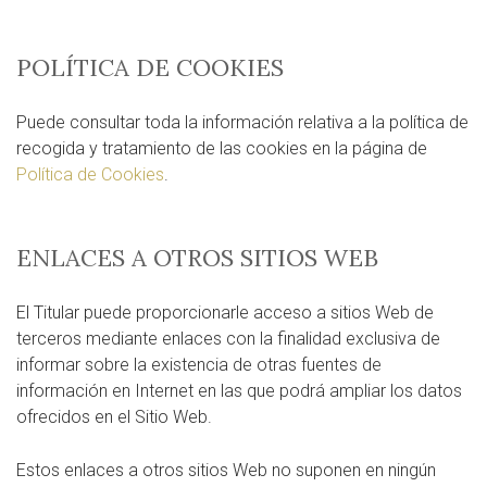
POLÍTICA DE COOKIES
Puede consultar toda la información relativa a la política de
recogida y tratamiento de las cookies en la página de
Política de Cookies
.
ENLACES A OTROS SITIOS WEB
El Titular puede proporcionarle acceso a sitios Web de
terceros mediante enlaces con la finalidad exclusiva de
informar sobre la existencia de otras fuentes de
información en Internet en las que podrá ampliar los datos
ofrecidos en el Sitio Web.
Estos enlaces a otros sitios Web no suponen en ningún