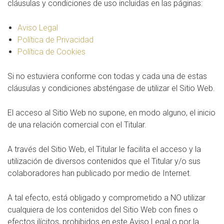
cláusulas y condiciones de uso incluidas en las páginas:
Aviso Legal
Política de Privacidad
Política de Cookies
Si no estuviera conforme con todas y cada una de estas
cláusulas y condiciones absténgase de utilizar el Sitio Web.
El acceso al Sitio Web no supone, en modo alguno, el inicio
de una relación comercial con el Titular.
A través del Sitio Web, el Titular le facilita el acceso y la
utilización de diversos contenidos que el Titular y/o sus
colaboradores han publicado por medio de Internet.
A tal efecto, está obligado y comprometido a NO utilizar
cualquiera de los contenidos del Sitio Web con fines o
efectos ilícitos, prohibidos en este Aviso Legal o por la