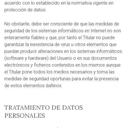
acuerdo con lo establecido en la normativa vigente en
protección de datos.
No obstante, debe ser consciente de que las medidas de
seguridad de los sistemas informáticos en Internet no son
enteramente fiables y que, por tanto el Titular no puede
garantizar la inexistencia de virus u otros elementos que
puedan producir alteraciones en los sistemas informáticos
(software y hardware) del Usuario o en sus documentos
electrónicos y ficheros contenidos en los mismos aunque
el Titular pone todos los medios necesarios y toma las
medidas de seguridad oportunas para evitar la presencia
de estos elementos dañinos.
TRATAMIENTO DE DATOS
PERSONALES