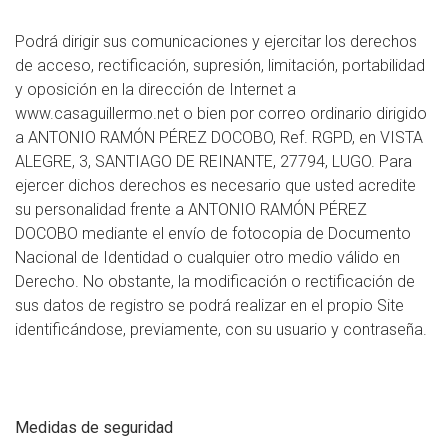
Podrá dirigir sus comunicaciones y ejercitar los derechos
de acceso, rectificación, supresión, limitación, portabilidad
y oposición en la dirección de Internet a
www.casaguillermo.net o bien por correo ordinario dirigido
a ANTONIO RAMÓN PÉREZ DOCOBO, Ref. RGPD, en VISTA
ALEGRE, 3, SANTIAGO DE REINANTE, 27794, LUGO. Para
ejercer dichos derechos es necesario que usted acredite
su personalidad frente a ANTONIO RAMÓN PÉREZ
DOCOBO mediante el envío de fotocopia de Documento
Nacional de Identidad o cualquier otro medio válido en
Derecho. No obstante, la modificación o rectificación de
sus datos de registro se podrá realizar en el propio Site
identificándose, previamente, con su usuario y contraseña.
Medidas de seguridad