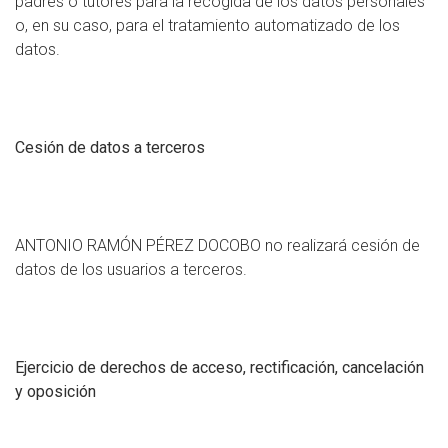
padres o tutores para la recogida de los datos personales
o, en su caso, para el tratamiento automatizado de los
datos.
Cesión de datos a terceros
ANTONIO RAMÓN PÉREZ DOCOBO no realizará cesión de
datos de los usuarios a terceros.
Ejercicio de derechos de acceso, rectificación, cancelación
y oposición