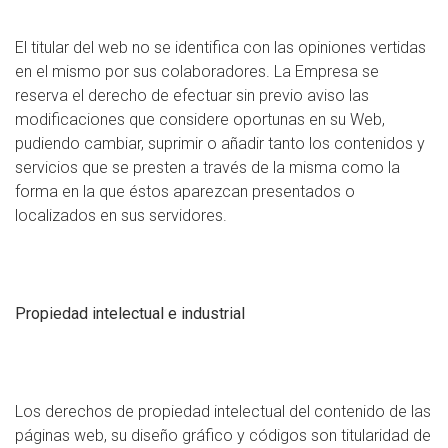
El titular del web no se identifica con las opiniones vertidas
en el mismo por sus colaboradores. La Empresa se
reserva el derecho de efectuar sin previo aviso las
modificaciones que considere oportunas en su Web,
pudiendo cambiar, suprimir o añadir tanto los contenidos y
servicios que se presten a través de la misma como la
forma en la que éstos aparezcan presentados o
localizados en sus servidores.
Propiedad intelectual e industrial
Los derechos de propiedad intelectual del contenido de las
páginas web, su diseño gráfico y códigos son titularidad de