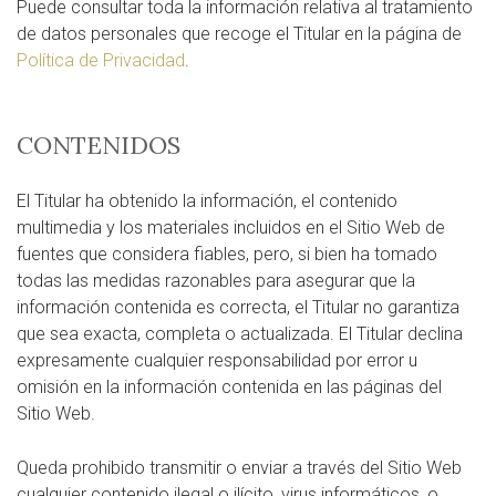
Puede consultar toda la información relativa al tratamiento
de datos personales que recoge el Titular en la página de
Política de Privacidad
.
CONTENIDOS
El Titular ha obtenido la información, el contenido
multimedia y los materiales incluidos en el Sitio Web de
fuentes que considera fiables, pero, si bien ha tomado
todas las medidas razonables para asegurar que la
información contenida es correcta, el Titular no garantiza
que sea exacta, completa o actualizada. El Titular declina
expresamente cualquier responsabilidad por error u
omisión en la información contenida en las páginas del
Sitio Web.
Queda prohibido transmitir o enviar a través del Sitio Web
cualquier contenido ilegal o ilícito, virus informáticos, o