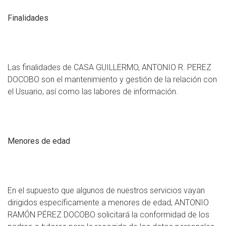
Finalidades
Las finalidades de CASA GUILLERMO, ANTONIO R. PEREZ
DOCOBO son el mantenimiento y gestión de la relación con
el Usuario, así como las labores de información.
Menores de edad
En el supuesto que algunos de nuestros servicios vayan
dirigidos específicamente a menores de edad, ANTONIO
RAMÓN PÉREZ DOCOBO solicitará la conformidad de los