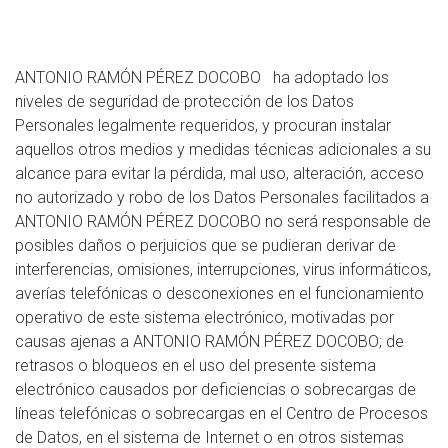
ANTONIO RAMÓN PÉREZ DOCOBO ha adoptado los
niveles de seguridad de protección de los Datos
Personales legalmente requeridos, y procuran instalar
aquellos otros medios y medidas técnicas adicionales a su
alcance para evitar la pérdida, mal uso, alteración, acceso
no autorizado y robo de los Datos Personales facilitados a
ANTONIO RAMÓN PÉREZ DOCOBO no será responsable de
posibles daños o perjuicios que se pudieran derivar de
interferencias, omisiones, interrupciones, virus informáticos,
averías telefónicas o desconexiones en el funcionamiento
operativo de este sistema electrónico, motivadas por
causas ajenas a ANTONIO RAMÓN PÉREZ DOCOBO; de
retrasos o bloqueos en el uso del presente sistema
electrónico causados por deficiencias o sobrecargas de
líneas telefónicas o sobrecargas en el Centro de Procesos
de Datos, en el sistema de Internet o en otros sistemas