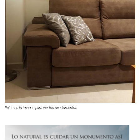
Pulsa en la imagen para ver los apartamentos