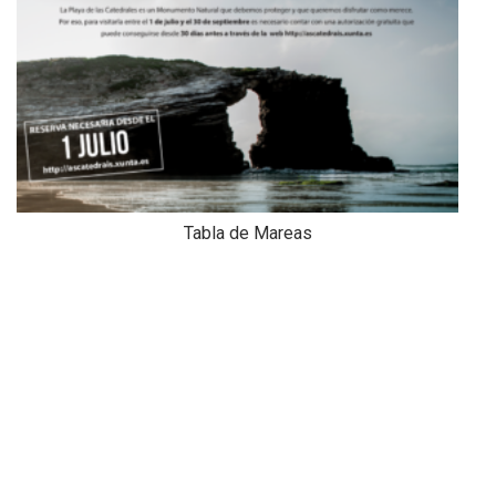
Tabla de Mareas