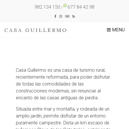
982 134 150
677 84 42 98
/
CASA GUILLERMO
MENU
Casa Guillermo es una casa de turismo rural,
recientemente reformada, para poder disfrutar
de todas las comodidades de las
construcciones modernas, sin renunciar al
encanto de las casas antiguas de piedra...
Situada entre mar y montaña, y rodeada de un
amplio jardín, permite disfrutar de un entorno
puramente campestre. Dista un km.escaso de