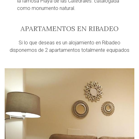
la famosa Playa de las Catedrales. catalogada
como monumento natural.
APARTAMENTOS EN RIBADEO
Si lo que deseas es un alojamiento en Ribadeo
disponemos de 2 apartamentos totalmente equipados