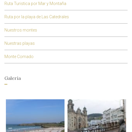
Ruta Turistica por Mar y Montaña
Ruta por la playa de Las Catedrales
Nuestros montes
Nuestras playas
Monte Comado
Galería