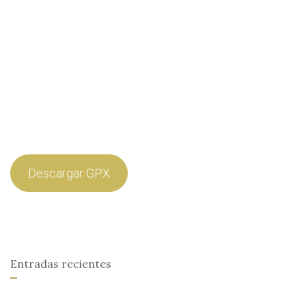
Descargar GPX
Entradas recientes