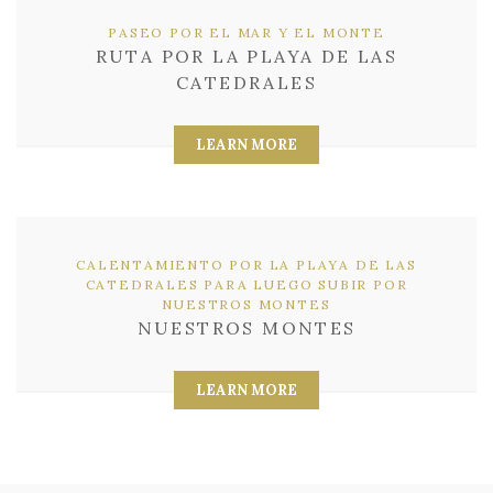
PASEO POR EL MAR Y EL MONTE
RUTA POR LA PLAYA DE LAS
CATEDRALES
LEARN MORE
CALENTAMIENTO POR LA PLAYA DE LAS
CATEDRALES PARA LUEGO SUBIR POR
NUESTROS MONTES
NUESTROS MONTES
LEARN MORE