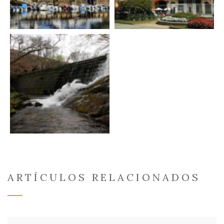
ARTÍCULOS RELACIONADOS