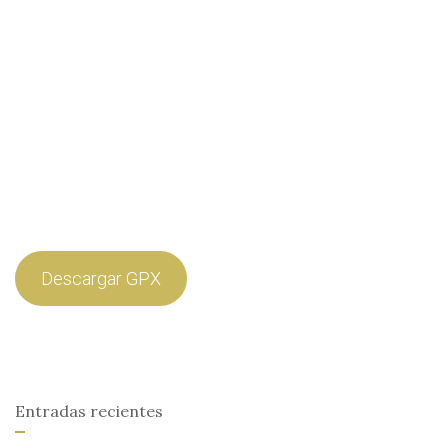
Descargar GPX
Entradas recientes