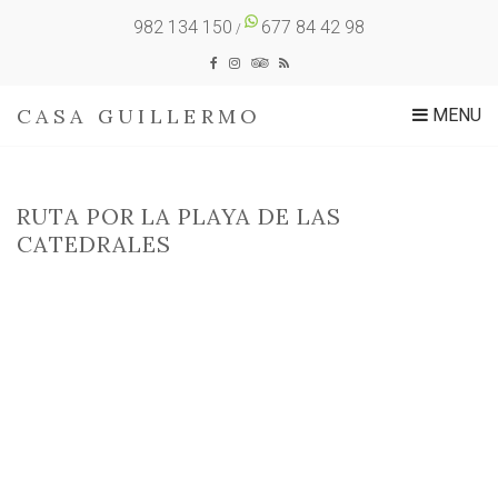
982 134 150
677 84 42 98
/
CASA GUILLERMO
MENU
RUTA POR LA PLAYA DE LAS
CATEDRALES