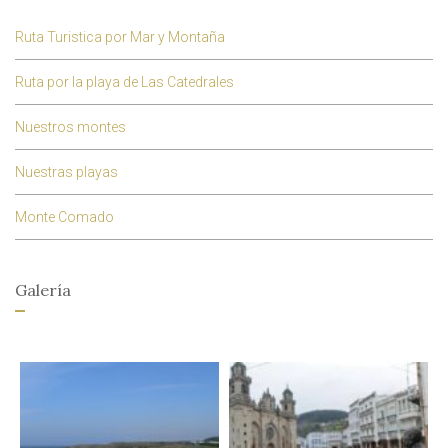
Ruta Turistica por Mar y Montaña
Ruta por la playa de Las Catedrales
Nuestros montes
Nuestras playas
Monte Comado
Galería