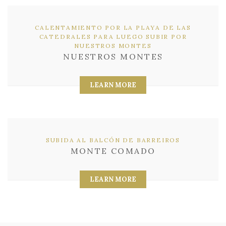
CALENTAMIENTO POR LA PLAYA DE LAS
CATEDRALES PARA LUEGO SUBIR POR
NUESTROS MONTES
NUESTROS MONTES
LEARN MORE
SUBIDA AL BALCÓN DE BARREIROS
MONTE COMADO
LEARN MORE