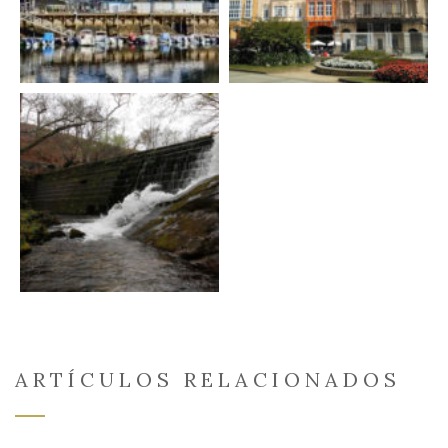
ARTÍCULOS RELACIONADOS